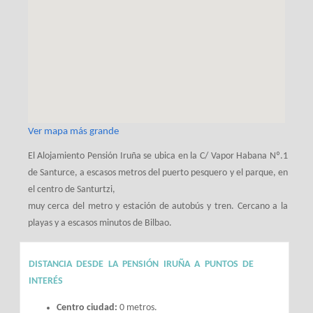
Ver mapa más grande
El Alojamiento Pensión Iruña se ubica en la C/ Vapor Habana Nº.1
de Santurce, a escasos metros del puerto pesquero y el parque, en
el centro de Santurtzi,
muy cerca del metro y estación de autobús y tren. Cercano a la
playas y a escasos minutos de Bilbao.
DISTANCIA DESDE LA PENSIÓN IRUÑA A PUNTOS DE
INTERÉS
Centro ciudad:
0 metros.