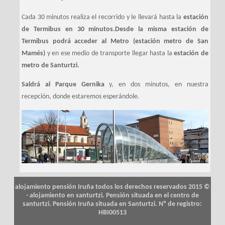
Cada 30 minutos realiza el recorrido y le llevará hasta la
estación
de Termibus en 30 minutos.Desde la misma estación de
Termibus podrá acceder al Metro (estación metro de San
Mamés)
y en ese medio de transporte llegar hasta la
estación de
metro de Santurtzi.
Saldrá al Parque Gernika
y, en dos minutos, en nuestra
recepción, donde estaremos esperándole.
alojamiento pensión Iruña todos los derechos reservados 2015 ©
- alojamiento en santurtzi. Pensión situada en el centro de
santurtzi. Pensión Iruña situada en Santurtzi. Nº de registro:
HBI00513