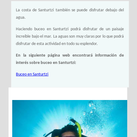
La costa de Santurtzi también se puede disfrutar debajo del
agua.
Haciendo buceo en Santurtzi podrá disfrutar de un paisaje
increíble bajo el mar. La aguas son muy claras por lo que podrá
disfrutar de esta actividad en todo su esplendor.
En la siguiente página web encontrará información de
interés sobre buceo en Santurtzi:
Buceo en Santurtzi