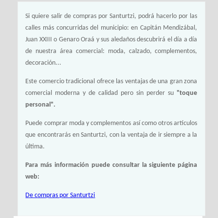
Si quiere salir de compras por Santurtzi, podrá hacerlo por las
calles más concurridas del municipio: en Capitán Mendizábal,
Juan XXIII o Genaro Oraá y sus aledaños descubrirá el día a día
de nuestra área comercial: moda, calzado, complementos,
decoración...
Este comercio tradicional ofrece las ventajas de una gran zona
comercial moderna y de calidad pero sin perder su
"toque
personal".
Puede comprar moda y complementos así como otros artículos
que encontrarás en Santurtzi, con la ventaja de ir siempre a la
última.
Para más información puede consultar la siguiente página
web:
De compras por Santurtzi