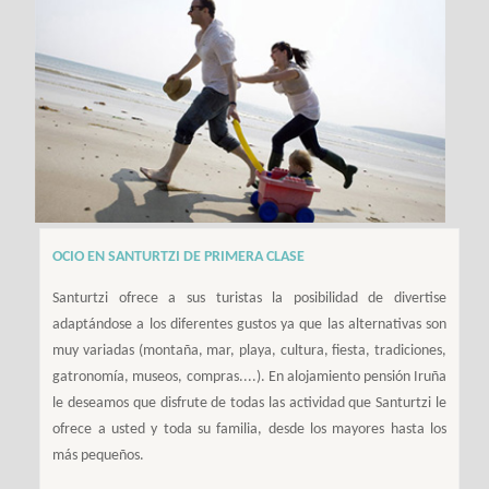
OCIO EN SANTURTZI DE PRIMERA CLASE
Santurtzi ofrece a sus turistas la posibilidad de divertise
adaptándose a los diferentes gustos ya que las alternativas son
muy variadas (montaña, mar, playa, cultura, fiesta, tradiciones,
gatronomía, museos, compras....). En alojamiento pensión Iruña
le deseamos que disfrute de todas las actividad que Santurtzi le
ofrece a usted y toda su familia, desde los mayores hasta los
más pequeños.